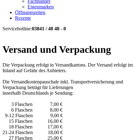
Fachhandel
Eigenmarken
Öffnungszeiten
Rezepte
Servicehotline:
03841 / 48 48 - 0
Versand und Verpackung
Die Verpackung erfolgt in Versandkartons. Der Versand erfolgt im
Inland auf Gefahr des Anbieters.
Die Versandkostenpauschale inkl. Transportversicherung und
Verpackung beträgt für Lieferungen
innerhalb Deutschlands je Sendung:
3 Flaschen 7,00 €
6 Flaschen 8,00 €
9-12 Flaschen 9,00 €
15 Flaschen 16,00 €
18 Flaschen 17,00 €
21-24 Flaschen 18,00 €
27 Flaschen 25,00 €