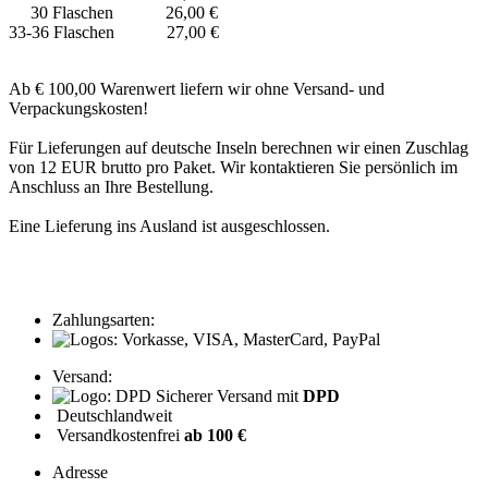
30 Flaschen 26,00 €
33-36 Flaschen 27,00 €
Ab € 100,00 Warenwert liefern wir ohne Versand- und
Verpackungskosten!
Für Lieferungen auf deutsche Inseln berechnen wir einen Zuschlag
von 12 EUR brutto pro Paket. Wir kontaktieren Sie persönlich im
Anschluss an Ihre Bestellung.
Eine Lieferung ins Ausland ist ausgeschlossen.
Zahlungsarten:
Versand:
Sicherer Versand mit
DPD
Deutschlandweit
Versandkostenfrei
ab 100 €
Adresse